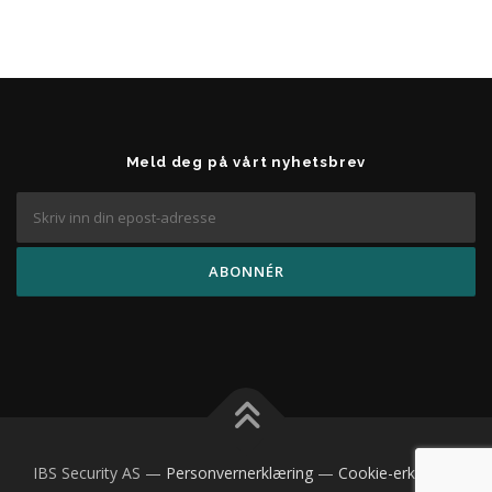
Meld deg på vårt nyhetsbrev
IBS Security AS —
Personvernerklæring
—
Cookie-erklæring