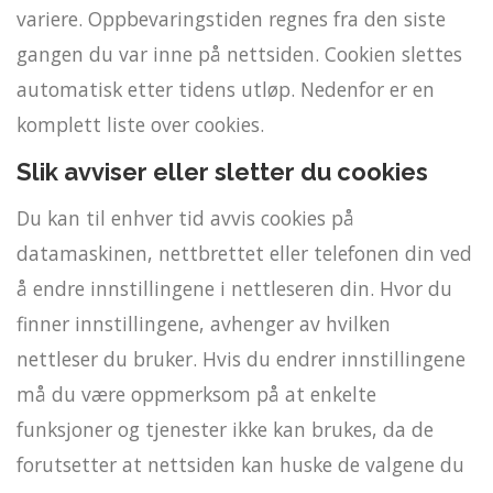
variere. Oppbevaringstiden regnes fra den siste
gangen du var inne på nettsiden. Cookien slettes
automatisk etter tidens utløp. Nedenfor er en
komplett liste over cookies.
Slik avviser eller sletter du cookies
Du kan til enhver tid avvis cookies på
datamaskinen, nettbrettet eller telefonen din ved
å endre innstillingene i nettleseren din. Hvor du
finner innstillingene, avhenger av hvilken
nettleser du bruker. Hvis du endrer innstillingene
må du være oppmerksom på at enkelte
funksjoner og tjenester ikke kan brukes, da de
forutsetter at nettsiden kan huske de valgene du