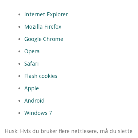
Internet Explorer
Mozilla Firefox
Google Chrome
Opera
Safari
Flash cookies
Apple
Android
Windows 7
Husk: Hvis du bruker flere nettlesere, må du slette