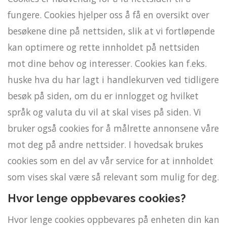
fungere. Cookies hjelper oss å få en oversikt over
besøkene dine på nettsiden, slik at vi fortløpende
kan optimere og rette innholdet på nettsiden
mot dine behov og interesser. Cookies kan f.eks.
huske hva du har lagt i handlekurven ved tidligere
besøk på siden, om du er innlogget og hvilket
språk og valuta du vil at skal vises på siden. Vi
bruker også cookies for å målrette annonsene våre
mot deg på andre nettsider. I hovedsak brukes
cookies som en del av vår service for at innholdet
som vises skal være så relevant som mulig for deg.
Hvor lenge oppbevares cookies?
Hvor lenge cookies oppbevares på enheten din kan