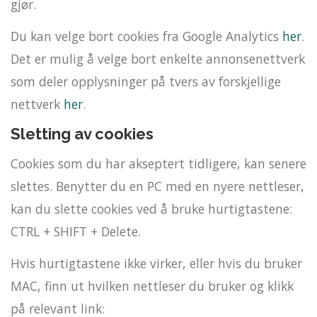
gjør.
Du kan velge bort cookies fra Google Analytics
her
.
Det er mulig å velge bort enkelte annonsenettverk
som deler opplysninger på tvers av forskjellige
nettverk
her
.
Sletting av cookies
Cookies som du har akseptert tidligere, kan senere
slettes. Benytter du en PC med en nyere nettleser,
kan du slette cookies ved å bruke hurtigtastene:
CTRL + SHIFT + Delete.
Hvis hurtigtastene ikke virker, eller hvis du bruker
MAC, finn ut hvilken nettleser du bruker og klikk
på relevant link: