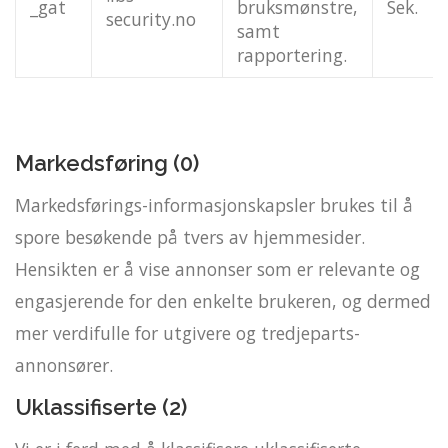
_gat
bruksmønstre,
Sek.
security.no
samt
rapportering.
Markedsføring (0)
Markedsførings-informasjonskapsler brukes til å
spore besøkende på tvers av hjemmesider.
Hensikten er å vise annonser som er relevante og
engasjerende for den enkelte brukeren, og dermed
mer verdifulle for utgivere og tredjeparts-
annonsører.
Uklassifiserte (2)