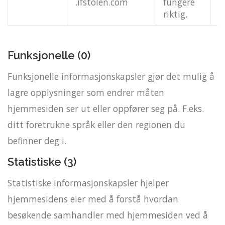
.ifstolen.com
fungere
riktig.
Funksjonelle (0)
Funksjonelle informasjonskapsler gjør det mulig å
lagre opplysninger som endrer måten
hjemmesiden ser ut eller oppfører seg på. F.eks.
ditt foretrukne språk eller den regionen du
befinner deg i.
Statistiske (3)
Statistiske informasjonskapsler hjelper
hjemmesidens eier med å forstå hvordan
besøkende samhandler med hjemmesiden ved å