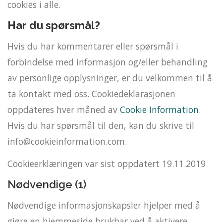
cookies i alle.
Har du spørsmål?
Hvis du har kommentarer eller spørsmål i
forbindelse med informasjon og/eller behandling
av personlige opplysninger, er du velkommen til å
ta kontakt med oss. Cookiedeklarasjonen
oppdateres hver måned av
Cookie Information
.
Hvis du har spørsmål til den, kan du skrive til
info@cookieinformation.com.
Cookieerklæringen var sist oppdatert 19.11.2019
Nødvendige (1)
Nødvendige informasjonskapsler hjelper med å
gjøre en hjemmeside brukbar ved å aktivere